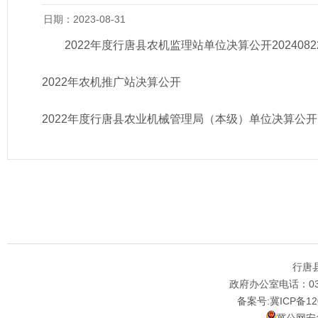
日期：2023-08-31
2022年度行唐县农机监理站单位决算公开20240822111
2022年农机推广站决算公开
2022年度行唐县农业机械管理局（本级）单位决算公开