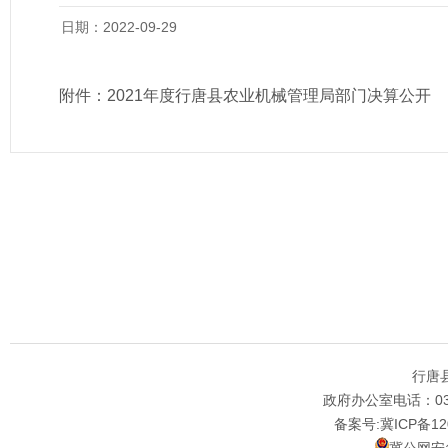
日期：2022-09-29
附件：
2021年度行唐县农业机械管理局部门决算公开