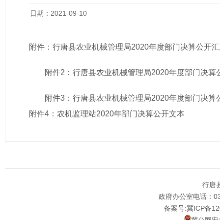
日期：2021-09-10
附件：
行唐县农业机械管理局2020年度部门决算公开
附件2：
行唐县农业机械管理局2020年度部门决算
附件3：
行唐县农业机械管理局2020年度部门决算
附件4：
农机监理站2020年部门决算公开文本