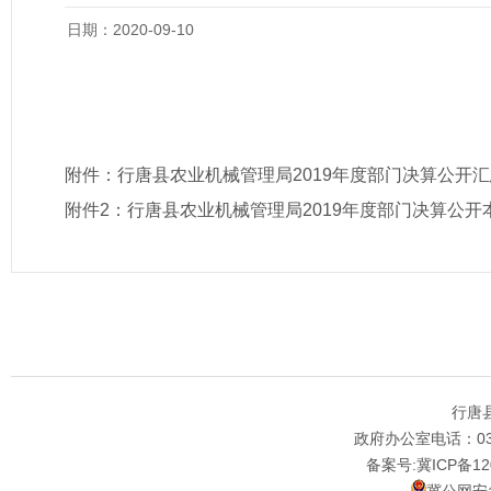
日期：2020-09-10
附件：
行唐县农业机械管理局2019年度部门决算公开
附件2：
行唐县农业机械管理局2019年度部门决算公开