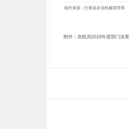
稿件来源：行唐县农业机械管理局
附件：
农机局2018年度部门决