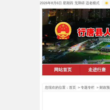
2026年8月6日 星期四
无障碍
适老模式
您现在的位置：
首页
> 专题专栏 > 财政预