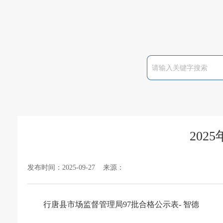
20
发布时间：2025-09-27 来源：
行唐县市场监督管理局97批合格公示表- 智德