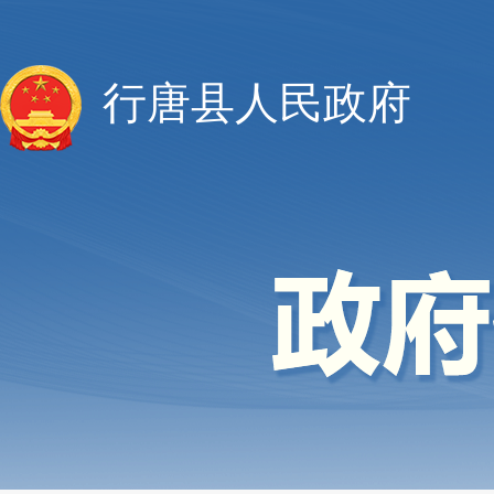
行唐县人民政府