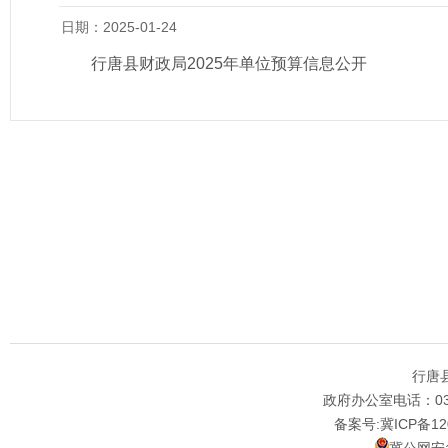
日期：2025-01-24
行唐县财政局2025年单位预算信息公开