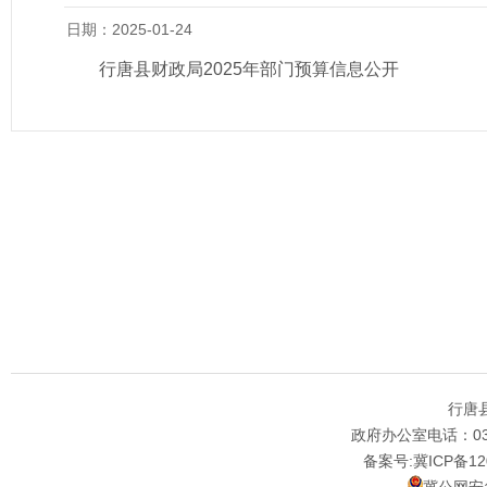
日期：2025-01-24
行唐县财政局2025年部门预算信息公开