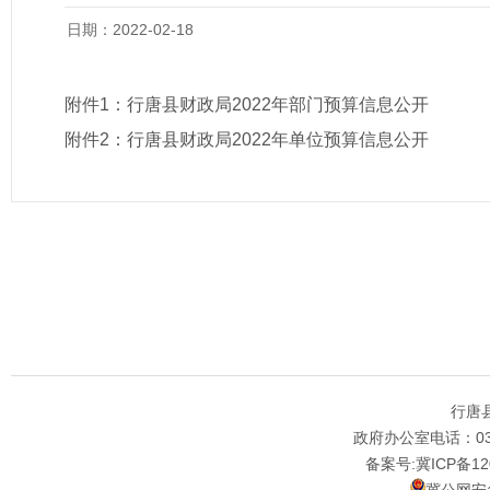
日期：2022-02-18
附件1：
行唐县财政局2022年部门预算信息公开
附件2：
行唐县财政局2022年单位预算信息公开