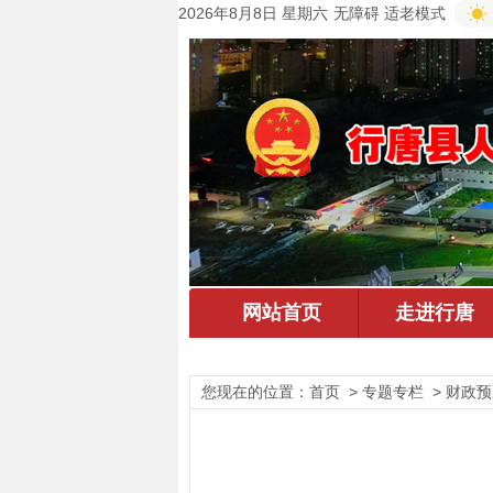
2026年8月8日 星期六
无障碍
适老模式
您现在的位置：
首页
> 专题专栏 > 财政预