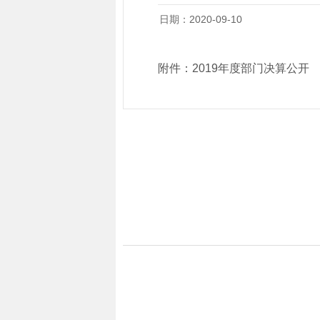
日期：2020-09-10
附件：
2019年度部门决算公开