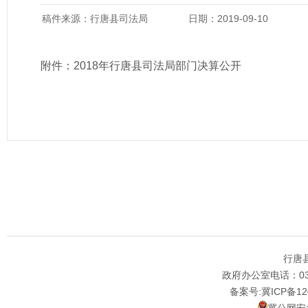
稿件来源：行唐县司法局
日期：2019-09-10
附件：
2018年行唐县司法局部门决算公开