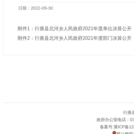
日期：2022-09-30
附件1：
行唐县北河乡人民政府2021年度单位决算公开
附件2：
行唐县北河乡人民政府2021年度部门决算公开