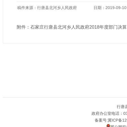
稿件来源：行唐县北河乡人民政府
日期：2019-09-10
附件：
石家庄行唐县北河乡人民政府2018年度部门决算