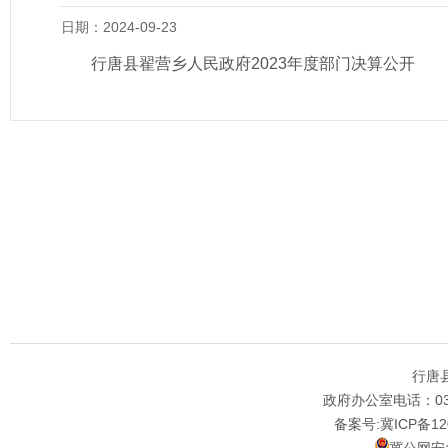
日期：2024-09-23
行唐县翟营乡人民政府2023年度部门决算公开