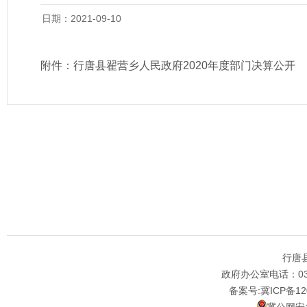
日期：2021-09-10
附件：
行唐县翟营乡人民政府2020年度部门决算公开