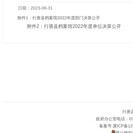
日期：2023-08-31
附件1：
行唐县档案馆2022年度部门决算公开
附件2：
行唐县档案馆2022年度单位决算公开