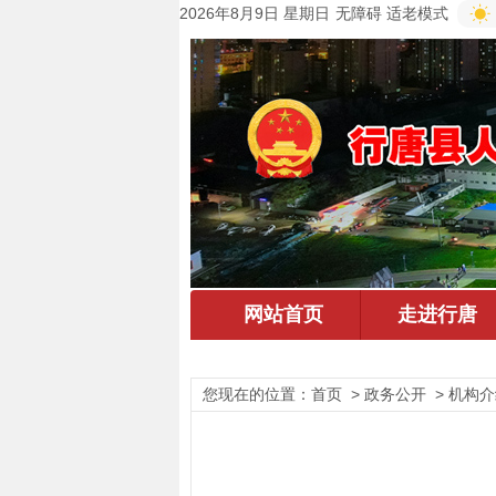
2026年8月9日 星期日
无障碍
适老模式
您现在的位置：
首页
> 政务公开 > 机构