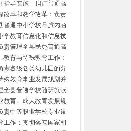
并指导实施；拟订普通高
程改革和教学改革；负责
县普通中小学校品质内涵
小学教育信息化和信息技
负责管理全县民办普通高
儿教育与特殊教育工作；
负责各级各类幼儿园的分
特殊教育事业发展规划并
理全县普通学校随班就读
业教育、成人教育发展规
负责中等职业学校专业设
育工作；贯彻落实国家和