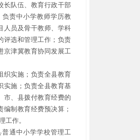
校长队伍、教育行政干部
；负责中小学教师学历教
目人员及骨干教师、学科
的评选和管理工作；负责
进京津冀教育协同发展工
组织实施；负责全县教育
织实施；负责全县教育基
、市、县拨付教育经费的
责编制教育经费预决算；
理工作。
县普通中小学学校管理工