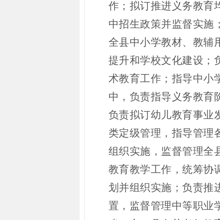
作；拟订推进义务教育
中招生政策并监督实施
全县中小学教材、教辅
提升和学校文化建设；
术教育工作；指导中小
中，负责指导义务教育
负责拟订幼儿教育事业
类定级管理，指导管理
组织实施，监督管理全
教育教学工作，统筹协
划并组织实施；负责推
置，监督管理中等职业