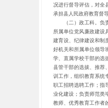
况进行督导评估，对全
承担县人民政府教育督
（二）政工科。负
所属单位党风廉政建设
建育设、纪律建设和制
好机关和所属单位领导
学、直属学校干部的选
县管干部的选拔、推荐
训工作，组织教育系统
职工招聘选聘工作；指
业化建设；负责师范类
教师、优秀教育工作者