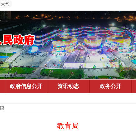
天气
介绍
教育局