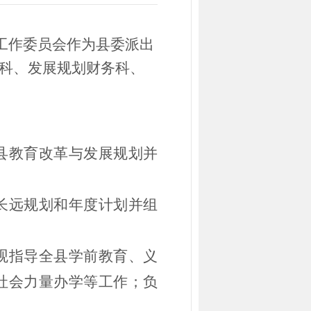
工作委员会作为县委派出
工科、发展规划财务科、
县教育改革与发展规划并
长远规划和年度计划并组
观指导全县学前教育、义
社会力量办学等工作；负