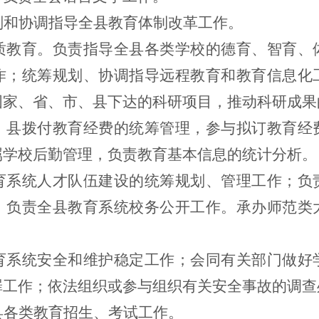
划和协调指导全县教育体制改革工作。
质教育。负责指导全县各类学校的德育、智育、
作；统筹规划、协调指导远程教育和教育信息化
国家、省、市、县下达的科研项目，推动科研成果
、县拨付教育经费的统筹管理，参与拟订教育经
属学校后勤管理，负责教育基本信息的统计分析。
育系统人才队伍建设的统筹规划、管理工作；负
；负责全县教育系统校务公开工作。承办师范类
育系统安全和维护稳定工作；会同有关部门做好
罪工作；依法组织或参与组织有关安全事故的调查
县各类教育招生、考试工作。