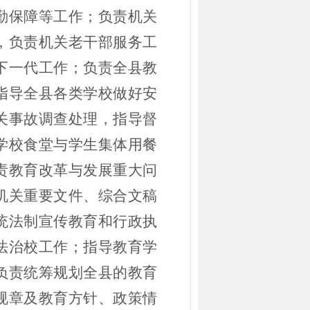
勤保障等工作；负责机关
，负责机关老干部服务工
下一代工作；负责全县教
指导全县各类学校做好安
关事故调查处理，指导督
学校食堂与学生集体用餐
责教育改革与发展重大问
机关重要文件、综合文稿
统法制宣传教育和行政执
法治校工作；指导教育学
负责统筹规划全县的教育
规章及教育方针、政策情