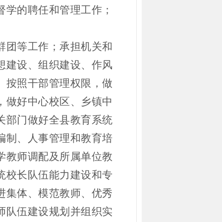
督学的聘任和管理工作；
群团等工作；承担机关和
想建设、组织建设、作风
。按照干部管理权限，做
，做好中心校区、乡镇中
关部门做好全县教育系统
编制、人事管理和教育培
学教师调配及所属单位教
统校长队伍能力建设和专
进集体、模范教师、优秀
师队伍建设规划并组织实