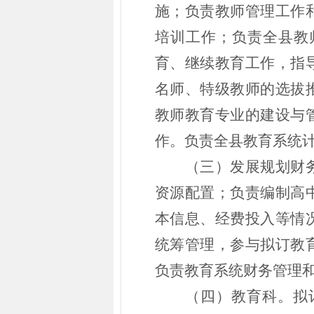
施；负责教师管理工作
培训工作；负责全县教
育、继续教育工作，指
名师、特级教师的选拔
教师教育专业的建设与
作。负责全县教育系统
（三）发展规划财
资源配置；负责编制高
本信息、经费投入等情
统筹管理，参与拟订教
负责教育系统财务管理
（四）教育科。拟