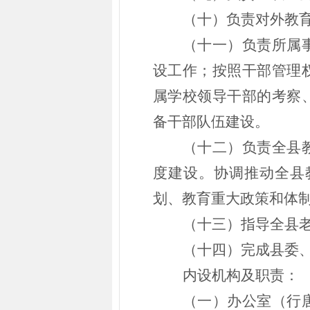
（十）负责对外教
（十一）负责所属
设工作；按照干部管理
属学校领导干部的考察
备干部队伍建设。
（十二）负责全县
度建设。协调推动全县
划、教育重大政策和体
（十三）指导全县
（十四）完成县委
内设机构及职责：
（一）办公室（行