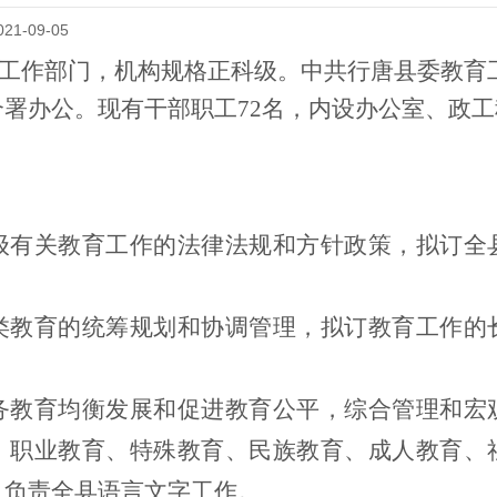
1-09-05
工作部门，机构规格正科级。中共行唐县委教育
合署办公。现有干部职工
72名，内设办公室、政
级有关教育工作的法律法规和方针政策，拟订全
类教育的统筹规划和协调管理，拟订教育工作的
务教育均衡发展和促进教育公平，综合管理和宏
、职业教育、特殊教育、民族教育、成人教育、
；负责全县语言文字工作。