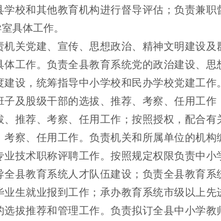
县学校和其他教育机构进行督导评估；负责兼职
导室具体工作。
责机关党建、宣传、思想政治、精神文明建设及
具体工作。负责全县教育系统党的政治建设、思
度建设，统筹指导中小学校和民办学校党建工作
班子及股级干部的选拔、推荐、考察、任用工作
拔、推荐、考察、任用工作；按照授权，配合有
、考察、任用工作。负责机关和所属单位的机构
专业技术职称评聘工作。按照规定权限负责中小
导全县教育系统人才队伍建设；负责全县教育系
毕业生就业报到工作；承办教育系统市级以上先
的选拔推荐和管理工作。负责拟订全县中小学教