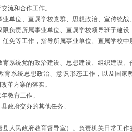
育交流和合作工作。
事业单位、直属学校党群、思想政治、宣传统战
权限负责所属事业单位、直属学校领导班子建设
、任免等工作，指导所属事业单位、直属学校中
教育系统党的政治建设、思想建设、组织建设、
教育系统思想政治、意识形态工作，以及国家
制改革方案的落实。
老年教育工作。
、县政府交办的其他任务。
唐县人民政府教育督导室）。负责机关日常工作