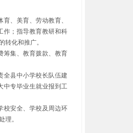
体育、美育、劳动教育、
工作；指导教育教研和科
的转化和推广。
费筹集、教育拨款、教育
责全县中小学校长队伍建
大中专毕业生就业报到工
学校安全、学校及周边环
处理。