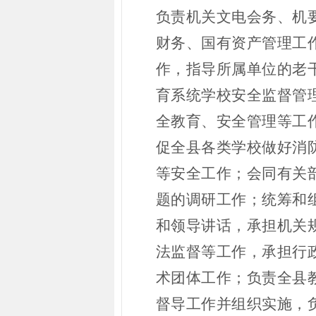
负责机关文电会务、机
财务、国有资产管理工
作，指导所属单位的老
育系统学校安全监督管
全教育、安全管理等工
促全县各类学校做好消
等安全工作；会同有关
题的调研工作；统筹和
和领导讲话，承担机关
法监督等工作，承担行
术团体工作；负责全县
督导工作并组织实施，