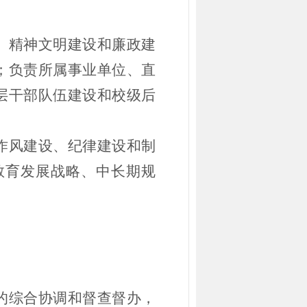
、精神文明建设和廉政建
；负责所属事业单位、直
层干部队伍建设和校级后
作风建设、纪律建设和制
教育发展战略、中长期规
的综合协调和督查督办，