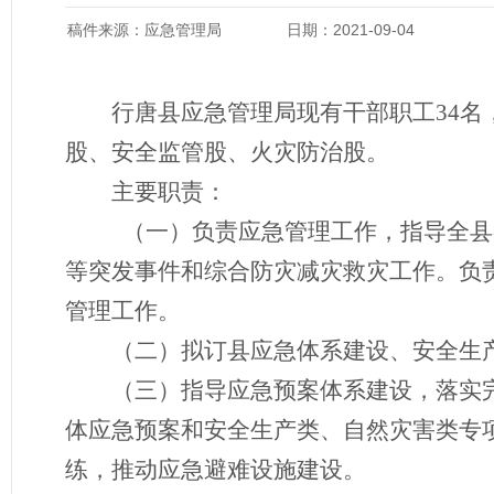
稿件来源：应急管理局
日期：2021-09-04
行唐县应急管理局现有干部职工
34名
股、安全监管股、火灾防治股。
主要职责：
（一）负责应急管理工作，指导全县
等突发事件和综合防灾减灾救灾工作。负
管理工作。
（二）
拟订县应急体系建设、安全生
（三）指导应急预案体系建设，落实
体应急预案和安全生产类、自然灾害类专
练，推动应急避难设施建设。