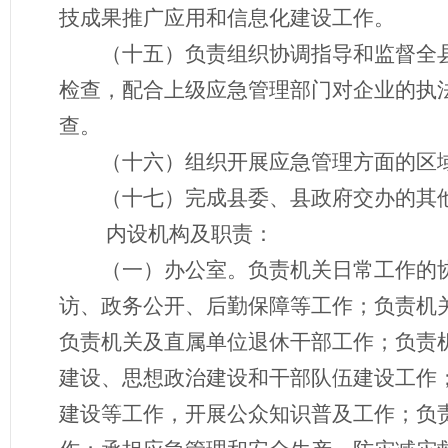
技成果推广应用和信息化建设工作。
（十五）
负责组织协调指导和监督全
检查，配合上级应急管理部门对
企业
的执
查。
（十六）组织开展应急管理方面的区
（十七）
完成县
委、县政府交办
的其
内设机构
及职责
：
（一）办公室。负责机关日常工作的
访、政务公开、后勤保障等工作；负责机
负责机关及直属单位退休干部工作；负责
建设、思想政治建设和干部队伍建设工作
建设等工作，开展公众知识普及工作；负