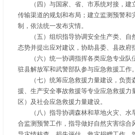
（四）与国家、省、市系统对接，建
传输渠道的规划和布局；建立监测预警和
制，依法统一发布灾情。
（五）组织指导协调安全生产类、自
态势并提出应对建议，协助县委、县政府
（六）统一协调指挥各类应急专业队
驻县解放军和武警部队参与应急救援工作
（七）统筹应急救援力量建设，负责
援、生产安全事故救援等专业应急救援力
区）及社会应急救援力量建设。
（八）指导协调森林和草地火灾、水
合监测预警工作，指导做好自然灾害综合
导灾情核查、损失评估、救灾捐赠工作，