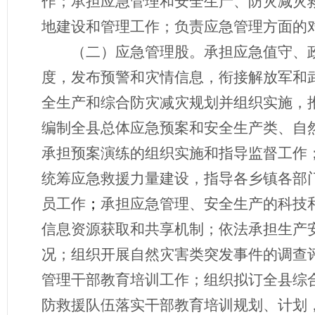
作；承担应急管理和安全生产、防灾减灾
地建设和管理工作；负责应急管理方面的
（二）应急管理
股
。承担应急值守、
度，发布预警和灾情信息，衔接解放军和
全生产和综合防灾减灾规划并组织实施，
编制全县总体应急预案和安全生产类、自
承担预案演练的组织实施和指导监督工作
统筹应急救援力量建设，指导各乡镇各部
员工作
；
承担应急管理、安全生产的科技
信息资源获取和共享机制；依法承担生产
况；组织开展自然灾害类突发事件的调查
管理干部教育培训工作；组织拟订全县综
防救援队伍落实干部教育培训规划、计划