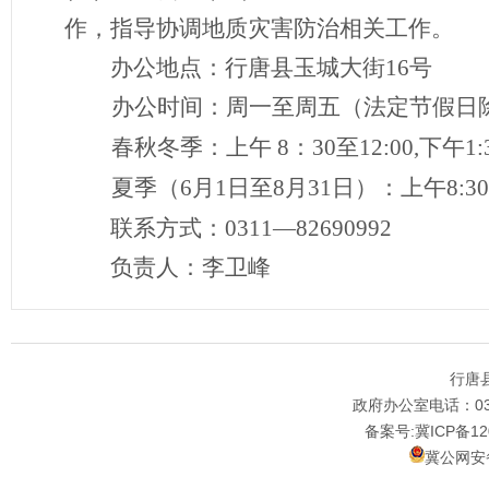
作，指导协调地质灾害防治相关工作
。
办公地点：行唐县玉城大街
16号
办公时间：周一至周五（法定节假日
春秋冬季：上午
8：30至12:00,下午1:
夏季（
6月1日至8月31日）：上午8:30-1
联系方式：
0311
—
82690992
负责人：李卫峰