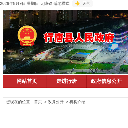
2026年8月9日 星期日
无障碍
适老模式
天气
您现在的位置：
首页
> 政务公开 > 机构介绍