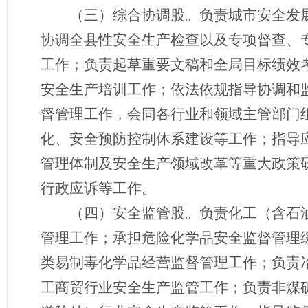
（三）综合协调
股
。负责城市安全发
协调全县性安全生产检查以及专项督查、
工作；负责起草重要文稿和全局目标绩效
安全生产培训工作；依法依规指导协调和
督管理工作，会同各行业和领域主管部门
化、安全预防控制体系建设等工作；指导
管理体制及安全生产领域改革等重大政策
行政应诉等工作。
（四）安全监管
股
。负责化工（含石
管理工作；承担危险化学品安全监督管理
类易制毒化学品经营监督管理工作；负责
工商贸行业安全生产监管工作；负责非煤