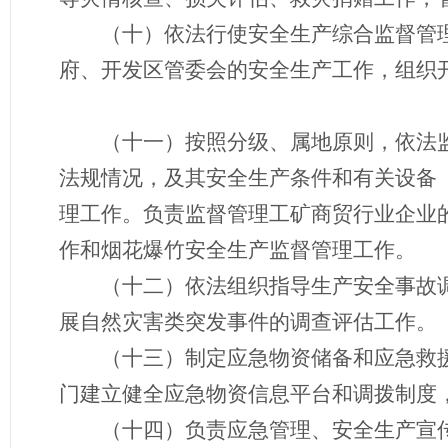
（十）依法行使安全生产综合监督管
府、开发区管委会的安全生产工作，组织
（十一）按照分级、属地原则，依法
法规情况，及其安全生产条件和有关设备
理工作。负责监督管理工矿商贸行业企业
作和烟花爆竹安全生产监督管理工作。
（十二）依法组织指导生产安全事故
展自然灾害类突发事件的调查评估工作。
（十三）制定应急物资储备和应急救
门建立健全应急物资信息平台和调拨制度
（十四）负责应急管理、安全生产宣