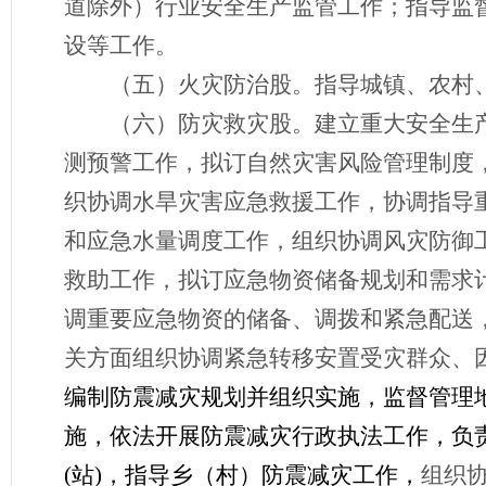
道除外）行业安全生产监管工作；指导监
设等工作。
（五）火灾防治
股
。指导城镇、农村
（六）防灾救灾
股
。建立重大安全生
测预警工作，拟订自然灾害风险管理制度
织协调水旱灾害应急救援工作，协调指导
和应急水量调度工作，组织协调风灾防御
救助工作，拟订应急物资储备规划和需求
调重要应急物资的储备、调拨和紧急配送
关方面组织协调紧急转移安置受灾群众、
编制防震减灾规划并组织实施，监督管理
施，依法开展防震减灾行政执法工作，负
(站)，指导乡（村）防震减灾工作，
组织