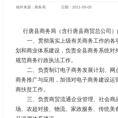
稿件来源：商务局
日期：2021-09-05
行唐县商务局（含行唐县商贸总公司）
一、
贯彻落实上级有关商务工作的各
划和商业体系建设，负责全县商务系统对
规范商务行政执法工作。
二、
负责制订电子商务发展计划、网
商务推广与应用，加强对电子商务建设运
商扶贫工作。
三、
负责商贸流通企业管理、社会商
场、农超对接、物流、家政服务、传统美