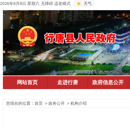
2026年8月8日 星期六
无障碍
适老模式
天气
您现在的位置：
首页
> 政务公开 > 机构介绍