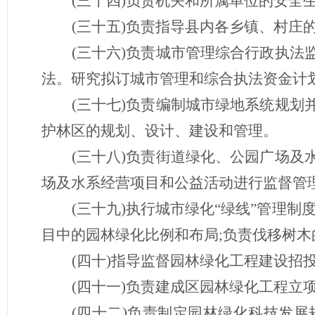
(三十四)负责机关和所属单位的安全
(三十五)负责指导县内各乡镇、村庄
(三十六)负责城市管理综合行政执
法。研究拟订城市管理和综合执法资金计
(三十七)负责编制城市绿地系统规
护林区的规划、设计、建设和管理。
(三十八)负责街道绿化、公园广场
场及水系经营项目和公益活动进行监督管
(三十九)执行城市绿化“绿线”管理
目中的园林绿化比例和布局;负责伐移树
(四十)指导监督园林绿化工程建设招
(四十一)负责建成区园林绿化工程立
(四十二)负责制定园林绿化科技发