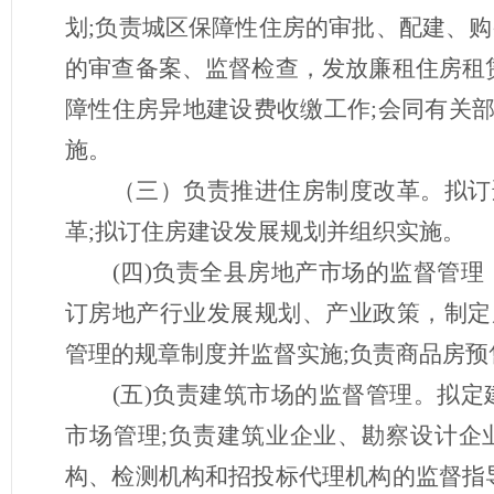
划;负责城区保障性住房的审批、配建、
的审查备案、监督检查，发放廉租住房租
障性住房异地建设费收缴工作;会同有关
施。
（三）负责推进住房制度改革。拟订
革
;拟订住房建设发展规划并组织实施。
(四)负责全县房地产市场的监督管
订房地产行业发展规划、产业政策，制定
管理的规章制度并监督实施;负责商品房
(五)负责建筑市场的监督管理。拟
市场管理;负责建筑业企业、勘察设计企
构、检测机构和招投标代理机构的监督指