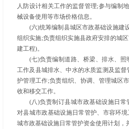
人防设计相关工作的监督管理;参与编制
械设备使用等市场价格信息。
(六)统筹编制县城区市政基础设施
组织实施;负责组织实施县政府安排的城
建工程)。
(七)负责编制道路、桥梁、排水、
工作及县城排水、中水的水质监测及监督
护管理工作;负责组织、协调、管理城区
收和移交工作。
(八)负责制订县城市政基础设施日
对县城市政基础设施日常管护、市容环境
城市政基础设施日常管护资金使用计划，