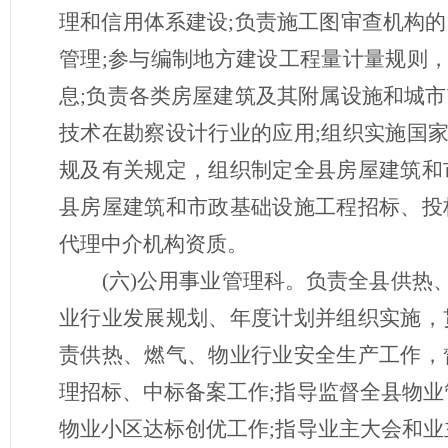
理和信用体系建设;负责施工图审查机构
管理;参与编制地方建设工程量计量规则
息;负责各类房屋建筑及其附属设施和城
技术在勘察设计行业的应用;组织实施国
规及有关规定，组织制定全县房屋建筑和
县房屋建筑和市政基础设施工程招标、投
代理中介机构资质。
(六)公用事业管理科。负责全县供
业行业发展规划、年度计划并组织实施，
责供热、燃气、物业行业安全生产工作，
理招标、中标备案工作;指导监督全县物业
物业小区达标创优工作;指导业主大会和业