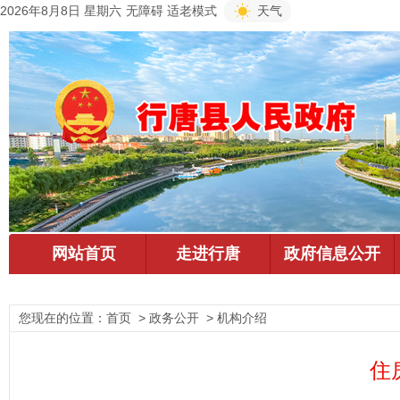
2026年8月8日 星期六
无障碍
适老模式
天气
您现在的位置：
首页
> 政务公开 > 机构介绍
住