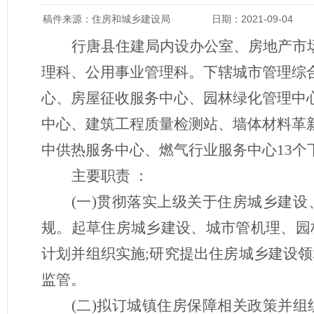
稿件来源：住房和城乡建设局
日期：2021-09-04
行唐县住建局
内设办公室、房地产市
理科、公用事业管理科。下辖城市管理综
心、房屋征收服务中心、园林绿化管理中
中心、建筑工程质量检测站、墙体材料革
中供热服务中心、燃气行业服务中心
13
主要职责
：
(一)贯彻落实上级关于住房城乡建
规。起草住房城乡建设、城市管机理、园
计划并组织实施;研究提出住房城乡建设
监管。
(二)拟订城镇住房保障相关政策并