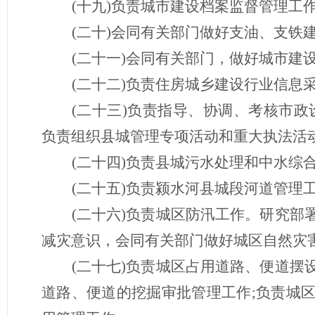
(十九)负责城市建设档案监督管理工
(二十)会同有关部门做好支油、支铁
(二十一)会同有关部门，做好城市建
(二十二)负责住房城乡建设行业信息
(二十三)负责指导、协调、考核市
负责组织县城管理专项活动和重大执法活
(二十四)负责县城污水处理和中水综
(二十五)负责颍水河县城段河道管理
(二十六)负责城区防汛工作。研究
减灾意识，会同有关部门做好城区自然灾
(二十七)负责城区占用道路、便道
道路、便道的挖掘审批管理工作;负责城