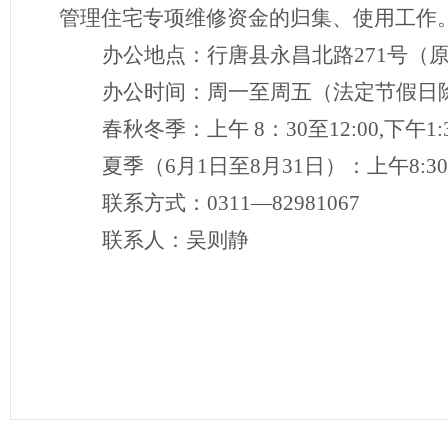
管理住宅专项维修资金的归集、使用工作
办公地点：行唐县永昌北路
271号（
办公时间：周一至周五（法定节假日
春秋冬季：上午
8：30至12:00,下午1:
夏季（
6月1日至8月31日）：上午8:30-1
联系方式：
0311
—
82981067
联系人：吴则静