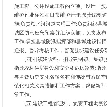
施工程、公用设施工程的立项、设计、预
维护作业标准和日常维护管理;负责编制
施;负责颖水河河道管理工作;负责组织县
城区防汛应急预案并组织实施，负责发布
工作;承担县城防汛指挥部和县城建设指
通报、督导考核工作，督促县城建设任务
(四)村镇建设科。指导建制镇、集镇
指导农村住房建设和安全及危房改造;指导
导监督历史文化名镇名村和传统村落保护
镇化相关政策措施和工作方案，督促新型
常工作。
(五)建设工程管理科。负责工程勘