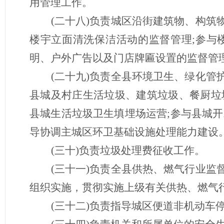
用管理工作。
(二十八)负责城区沿街建筑物、构
楼宇立面清洗保洁活动的监督管理;参与
明、户外广告以及门店牌匾设置的监督管
(二十九)负责全县环境卫生、绿化
县城及村庄生活垃圾、建筑垃圾、餐厨垃
县城生活垃圾卫生填埋场运营;参与县城
导协调主城区环卫基础设施处理能力建设
(三十)负责垃圾处理费征收工作。
(三十一)负责全县供热、燃气行业
组织实施，贯彻实施上级有关供热、燃气
(三十二)负责指导城区便道非机动车