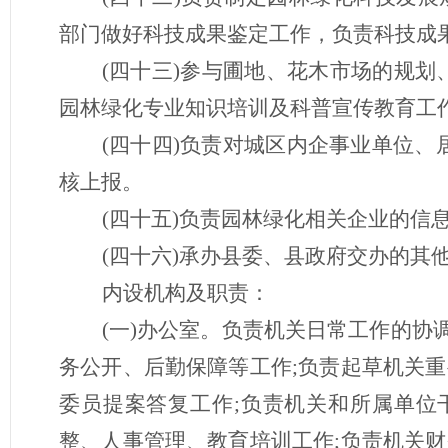
部门做好科技成果鉴定工作，负责科技成
(四十三)参与圃地、花木市场的规划
园林绿化专业知识培训及科普宣传教育工
(四十四)负责对城区内企事业单位、
核上报。
(四十五)负责园林绿化相关企业的信
(四十六)承办县委、县政府交办的其
内设机构及职责：
(一)办公室。负责机关日常工作的
务公开、后勤保障等工作;负责起草机关
委员提案答复工作;负责机关和所属单位
整、人事管理、教育培训工作;负责机关