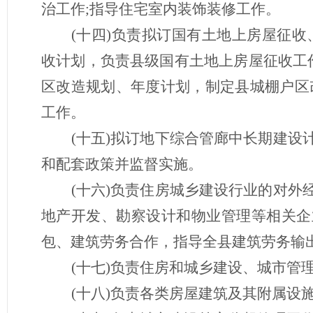
治工作;指导住宅室内装饰装修工作。
(十四)负责拟订国有土地上房屋征
收计划，负责县级国有土地上房屋征收工
区改造规划、年度计划，制定县城棚户区
工作。
(十五)拟订地下综合管廊中长期建
和配套政策并监督实施。
(十六)负责住房城乡建设行业的对
地产开发、勘察设计和物业管理等相关企
包、建筑劳务合作，指导全县建筑劳务输
(十七)负责住房和城乡建设、城市管
(十八)负责各类房屋建筑及其附属设