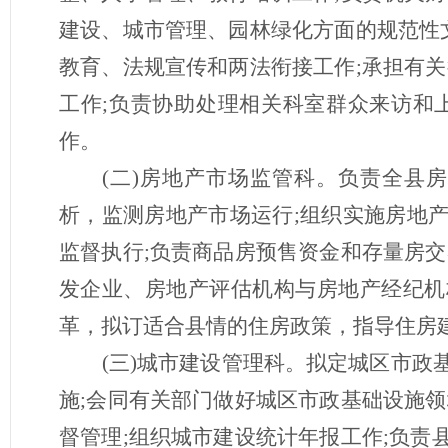
建设、城市管理、园林绿化方面的规范性
教育、法规宣传和两法衔接工作;承担有
工作;负责协助处理相关科室群众来访和
作。
(二)房地产市场监管科。负责全县
析，监测房地产市场运行;组织实施房地
监督执行;负责商品房预售资金和存量房
发企业、房地产评估机构与房地产经纪机
革，拟订适合县情的住房政策，指导住房
(三)城市建设管理科。拟定城区市
施;会同有关部门做好城区市政基础设施
督管理;组织城市建设统计年报工作;负