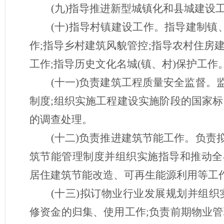
(九)指导推进新型城镇化和县城建设
(十)指导村镇建设工作。指导建制镇
作;指导乡村建筑风貌管控;指导农村住房
工作;指导历史文化名城(镇、村)保护工作
(十一)负责建筑工程质量安全监督
制度;组织实施工程建设实施阶段的国家
的调查处理。
(十二)负责推进建筑节能工作。负
筑节能管理制度并组织实施指导和推动全
居住建筑节能改造、可再生能源利用等工
(十三)拟订物业行业发展规划并组
修资金的归集、使用工作;负责前期物业