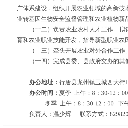
广体系建设，组织开展农业领域的高新技
业转基因生物安全监督管理和农业植物新
（十二）
负责农业农村人才工作。拟
育和农业职业技能开发，指导新型职业农
（十三）
牵头开展农业对外合作工作
（十四）
完成县委、县政府交办的其
办公地址：
行唐县龙州镇玉城西大街
办公时间：
夏季
上午：8：30-12：00
冬季 上午：8：30-12：00 下午：
负责人：温少辉
联系方式：829820