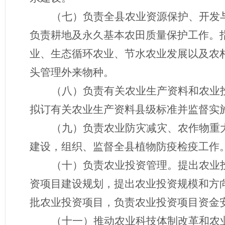
（七）
负责全县农业资源保护、开发
负责耕地及永久基本农田质量保护工作。
业、生态循环农业、节水农业发展以及农
头管理外来物种。
（八）
负责有关农业生产资料和农业
拟订有关农业生产资料县级标准并监督实
（九）
负责农业防灾减灾、农作物重
建设，组织、监督全县植物防疫检疫工作
（十）
负责农业投资管理。提出农业
资项目建设规划，提出农业投资规模和方
批农业投资项目，负责农业投资项目资金
（十一）
推动农业科技体制改革和农