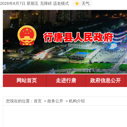
2026年8月7日 星期五
无障碍
适老模式
天气
您现在的位置：
首页
> 政务公开 > 机构介绍