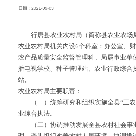
日期：2021-09-03
行唐县农业农村局（简称县农业农场
农业农村局机关内设
6个科室：办公室、
农产品质量安全监督管理科。局属事业单
播电视学校、种子管理站、农业行政综合
站。
农业农村局主要职责：
（一）
统筹研究和组织实施全县
“三
业综合执法。
（二）
协调推动发展全县农村社会事