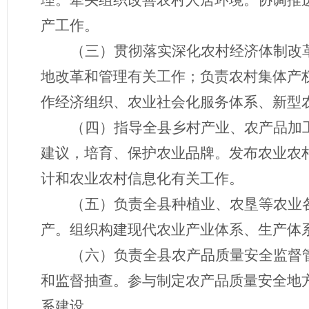
理。牵头组织改善农村人居环境。协调推
产工作。
（三）
贯彻落实深化农村经济体制改
地改革和管理有关工作；负责农村集体产
作经济组织、农业社会化服务体系、新型
（四）
指导全县乡村产业、农产品加
建议，培育、保护农业品牌。发布农业农
计和农业农村信息化有关工作。
（五）
负责全县种植业、农垦等农业
产。组织构建现代农业产业体系、生产体
（六）
负责全县农产品质量安全监督
和监督抽查。参与制定农产品质量安全地
系建设。