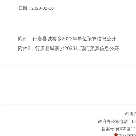
日期：2023-02-10
附件：
行唐县城寨乡2023年单位预算信息公开
附件2：
行唐县城寨乡2023年部门预算信息公开