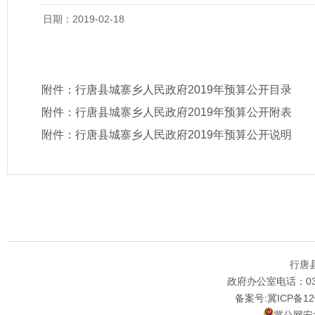
日期：2019-02-18
附件：
行唐县城寨乡人民政府2019年预算公开目录
附件：
行唐县城寨乡人民政府2019年预算公开附表
附件：
行唐县城寨乡人民政府2019年预算公开说明