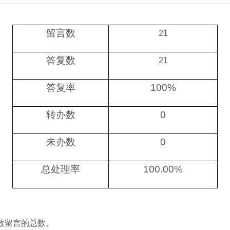
留言数
21
答复数
21
答复率
100%
转办数
0
未办数
0
总处理率
100.00%
效留言的总数。