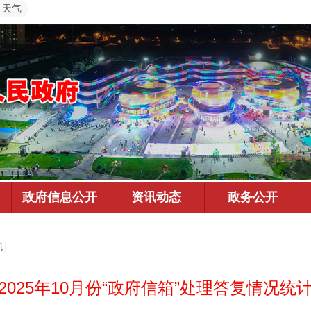
天气
统计
2025年10月份“政府信箱”处理答复情况统