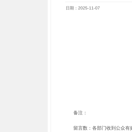
日期：2025-11-07
备注：
留言数：各部门收到公众有