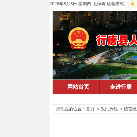
2026年8月6日 星期四
无障碍
适老模式
您现在的位置：
首页
> 政民热线 > 留言