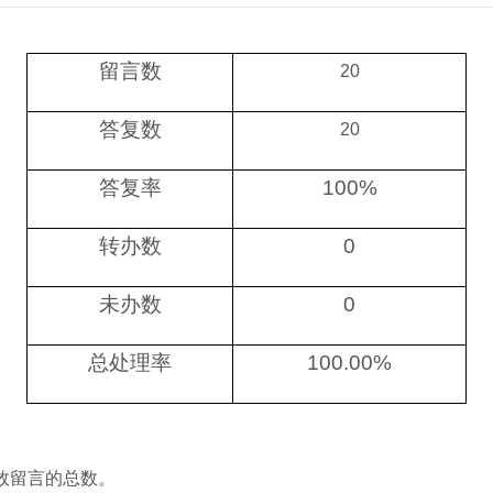
留言数
20
答复数
20
答复率
100%
转办数
0
未办数
0
总处理率
100.00%
效留言的总数。