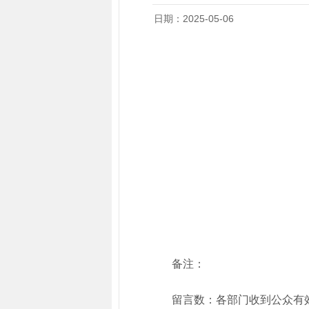
日期：2025-05-06
备注：
留言数：各部门收到公众有