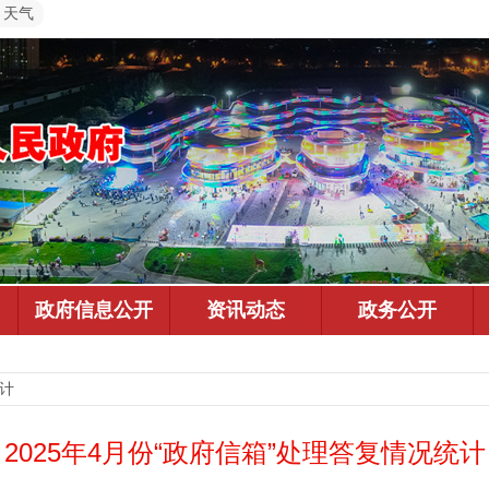
天气
统计
2025年4月份“政府信箱”处理答复情况统计