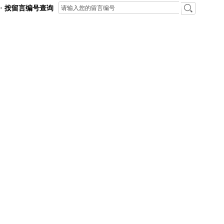
· 按留言编号查询