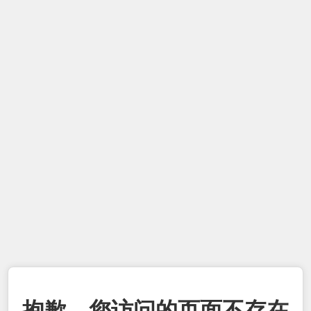
抱歉，您访问的页面不存在