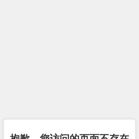
抱歉，您访问的页面不存在