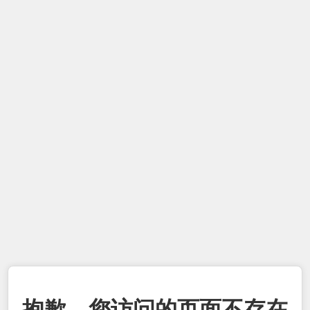
抱歉，您访问的页面不存在